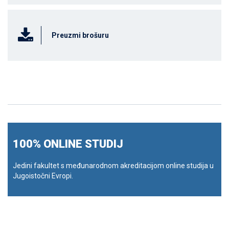
Preuzmi brošuru
100% ONLINE STUDIJ
Jedini fakultet s međunarodnom akreditacijom online studija u
Jugoistočni Evropi.