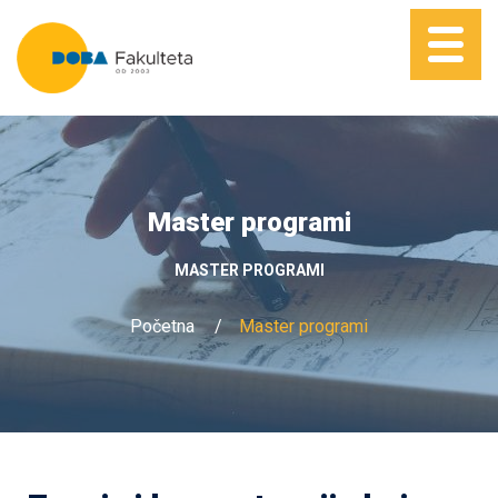
Master programi
MASTER PROGRAMI
Početna
Master programi