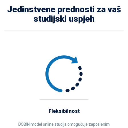
Jedinstvene prednosti za vaš
studijski uspjeh
Fleksibilnost
DOBIN model online studija omogućuje zaposlenim