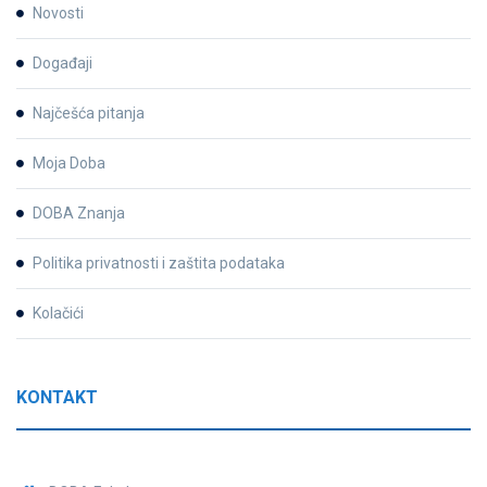
Novosti
Događaji
Najčešća pitanja
Moja Doba
DOBA Znanja
Politika privatnosti i zaštita podataka
Kolačići
KONTAKT