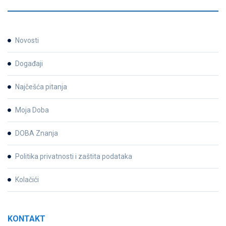
Novosti
Događaji
Najčešća pitanja
Moja Doba
DOBA Znanja
Politika privatnosti i zaštita podataka
Kolačići
KONTAKT