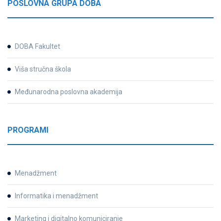
POSLOVNA GRUPA DOBA
DOBA Fakultet
Viša stručna škola
Međunarodna poslovna akademija
PROGRAMI
Menadžment
Informatika i menadžment
Marketing i digitalno komuniciranje